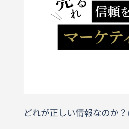
どれが正しい情報なのか？