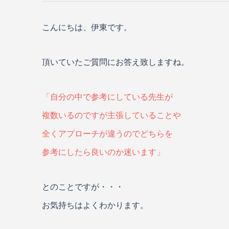
こんにちは、伊東です。
頂いていたご質問にお答え致しますね。
「自分の中で参考にしている先生が
複数いるのですが主張していることや
全くアプローチが違うのでどちらを
参考にしたら良いのか迷います」
とのことですが・・・
お気持ちはよくわかります。