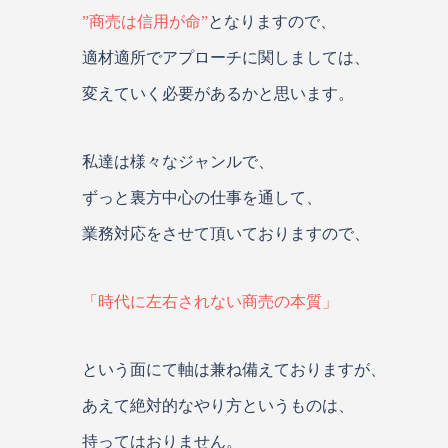
”商売は信用が命”
となりますので、
適材適所でアプローチに関しましては、
変えていく必要があるかと思います。
私達は様々なジャンルで、
ずっと裏方中心の仕事を通して、
業務対応をさせて頂いておりますので、
「時代に左右されない商売の本質」
という面にて軸は兼ね備えておりますが、
あえて絶対的なやり方というものは、
持ってはおりません。