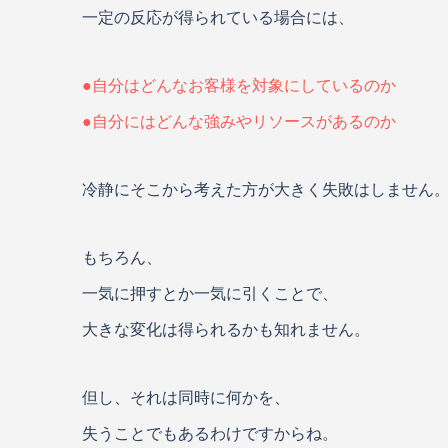
一定の反応が得られている場合には、
●自分はどんなお客様を対象にしているのか
●自分にはどんな強みやリソースがあるのか
冷静にそこから考えた方が大きく失敗はしません
もちろん、
一気に押すとか一気に引くことで、
大きな変化は得られるかも知れません。
但し、それは同時に何かを、
失うことでもあるわけですからね。