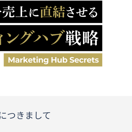
につきまして