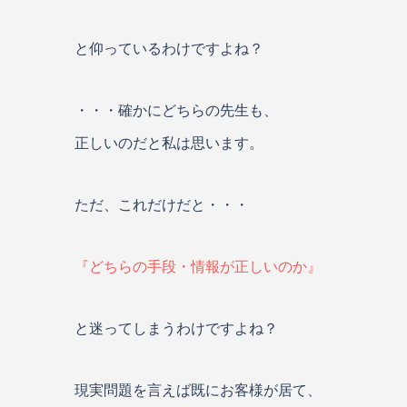
と仰っているわけですよね？
・・・確かにどちらの先生も、
正しいのだと私は思います。
ただ、これだけだと・・・
『どちらの手段・情報が正しいのか』
と迷ってしまうわけですよね？
現実問題を言えば既にお客様が居て、