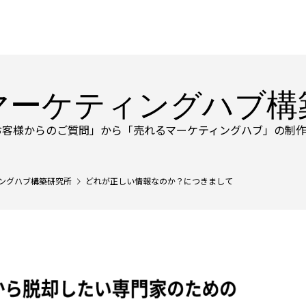
マーケティングハブ構
お客様からのご質問」から「売れるマーケティングハブ」の制作
ングハブ構築研究所
どれが正しい情報なのか？につきまして