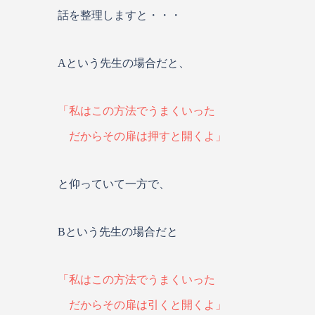
話を整理しますと・・・
Aという先生の場合だと、
「私はこの方法でうまくいった
だからその扉は押すと開くよ」
と仰っていて一方で、
Bという先生の場合だと
「私はこの方法でうまくいった
だからその扉は引くと開くよ」