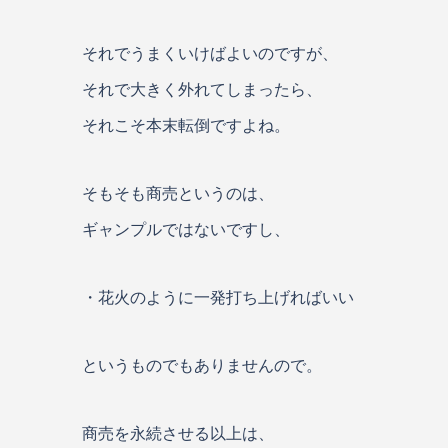
それでうまくいけばよいのですが、
それで大きく外れてしまったら、
それこそ本末転倒ですよね。
そもそも商売というのは、
ギャンプルではないですし、
・花火のように一発打ち上げればいい
というものでもありませんので。
商売を永続させる以上は、