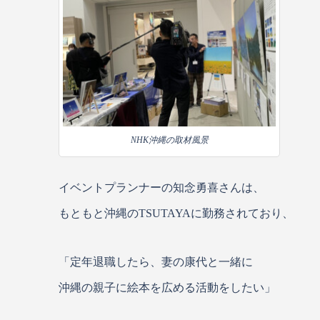
NHK沖縄の取材風景
イベントプランナーの知念勇喜さんは、
もともと沖縄のTSUTAYAに勤務されており、
「定年退職したら、妻の康代と一緒に
沖縄の親子に絵本を広める活動をしたい」