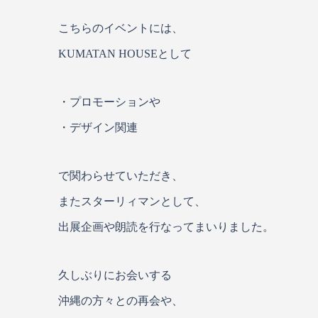
こちらのイベントには、
KUMATAN HOUSEとして
・プロモーションや
・デザイン関連
で関わらせていただき、
またスターリィマンとして、
出展企画や朗読を行なってまいりました。
久しぶりにお会いする
沖縄の方々との再会や、