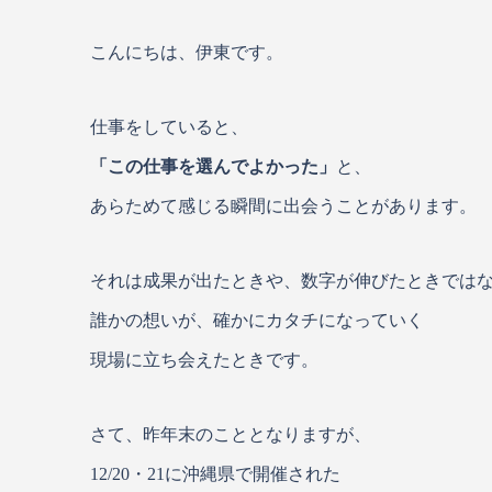
こんにちは、伊東です。
仕事をしていると、
「この仕事を選んでよかった」
と、
あらためて感じる瞬間に出会うことがあります。
それは成果が出たときや、数字が伸びたときでは
誰かの想いが、確かにカタチになっていく
現場に立ち会えたときです。
さて、昨年末のこととなりますが、
12/20・21に沖縄県で開催された