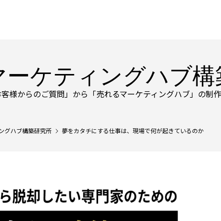
マーケティングハブ構
お客様からのご質問」から「売れるマーケティングハブ」の制作
ングハブ構築研究所
夢をカタチにする仕事は、現場で何が起きているのか