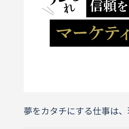
夢をカタチにする仕事は、