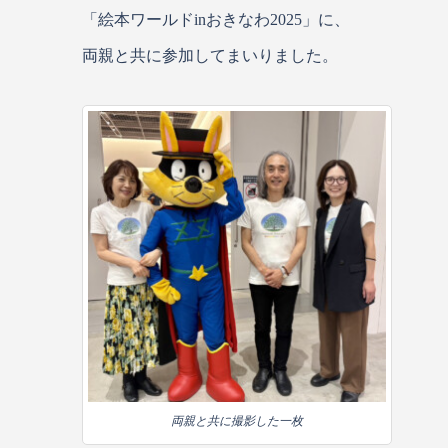
「絵本ワールドinおきなわ2025」に、
両親と共に参加してまいりました。
両親と共に撮影した一枚