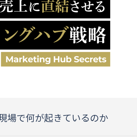
現場で何が起きているのか