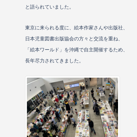
と語られていました。
東京に来られる度に、絵本作家さんや出版社、
日本児童図書出版協会の方々と交流を重ね、
「絵本ワールド」を沖縄で自主開催するため、
長年尽力されてきました。