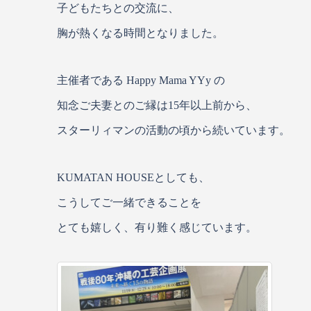
子どもたちとの交流に、
胸が熱くなる時間となりました。
主催者である Happy Mama YYy の
知念ご夫妻とのご縁は15年以上前から、
スターリィマンの活動の頃から続いています。
KUMATAN HOUSEとしても、
こうしてご一緒できることを
とても嬉しく、有り難く感じています。