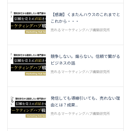
【感謝】くまたんハウスのこれまでと
これから・・・
売れるマーケティングハブ構築研究所
競争しない。煽らない。信頼で繋がる
ビジネスの話
売れるマーケティングハブ構築研究所
発信しても導線引いても、売れない理
由とは？成果...
売れるマーケティングハブ構築研究所