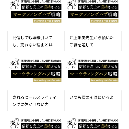
発信しても導線引いて
井上象英先生から頂いた
も、売れない理由とは...
ご縁を通して
売れるセールスライティ
いつも君のそばにいるよ
ングに欠かせない力