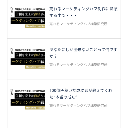
売れるマーケティングハブ制作に没頭
する中で・・・
売れるマーケティングハブ構築研究所
あなたにしか出来ないことって何です
か？
売れるマーケティングハブ構築研究所
100億円稼いだ成功者が教えてくれ
た“本当の成功”
売れるマーケティングハブ構築研究所