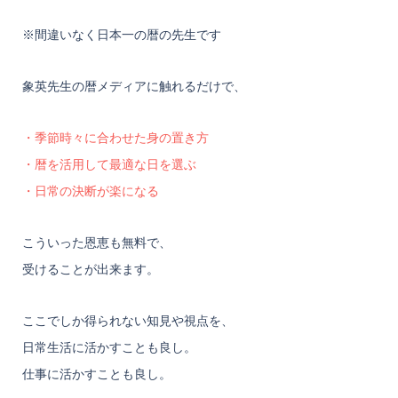
※間違いなく日本一の暦の先生です
象英先生の暦メディアに触れるだけで、
・季節時々に合わせた身の置き方
・暦を活用して最適な日を選ぶ
・日常の決断が楽になる
こういった恩恵も無料で、
受けることが出来ます。
ここでしか得られない知見や視点を、
日常生活に活かすことも良し。
仕事に活かすことも良し。