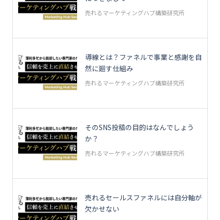
売れるマーケティングハブ構築研究所
導線とは？ファネルで事業と感謝を自
然に廻す仕組み
売れるマーケティングハブ構築研究所
そのSNS投稿の目的はなんでしょう
か？
売れるマーケティングハブ構築研究所
売れるセールスファネルには自分軸が
欠かせない