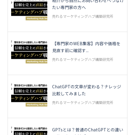
紹介から自然にお問い合わせへつなげ
たい専門家の方へ
売れるマーケティングハブ構築研究所
【専門家のWEB集客】内容や価格を
見直す前に確認す...
売れるマーケティングハブ構築研究所
ChatGPTの文章が変わる？ナレッジ
比較してみました
売れるマーケティングハブ構築研究所
GPTsとは？普通のChatGPTとの違い