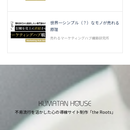
世界一シンプル（？）なモノが売れる
原理
売れるマーケティングハブ構築研究所
不易流行を活かした心の導線サイト制作「the Roots」