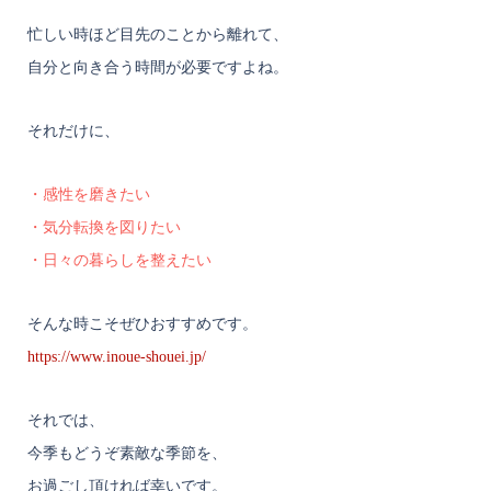
忙しい時ほど目先のことから離れて、
自分と向き合う時間が必要ですよね。
それだけに、
・感性を磨きたい
・気分転換を図りたい
・日々の暮らしを整えたい
そんな時こそぜひおすすめです。
https://www.inoue-shouei.jp/
それでは、
今季もどうぞ素敵な季節を、
お過ごし頂ければ幸いです。