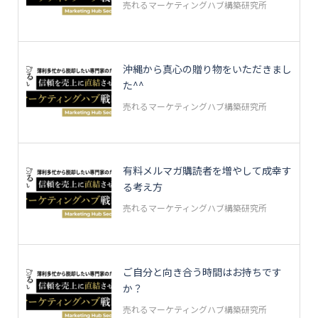
売れるマーケティングハブ構築研究所
沖縄から真心の贈り物をいただきまし
た^^
売れるマーケティングハブ構築研究所
有料メルマガ購読者を増やして成幸す
る考え方
売れるマーケティングハブ構築研究所
ご自分と向き合う時間はお持ちです
か？
売れるマーケティングハブ構築研究所