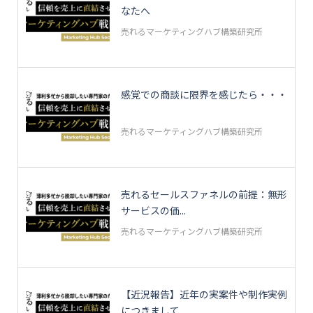
なたへ
売れるマーケティングハブ構築研究所
感覚での商談に限界を感じたら・・・
売れるマーケティングハブ構築研究所
売れるセールスファネルの前提：無形
サービスの価...
売れるマーケティングハブ構築研究所
【近況報告】近年の実案件や制作実例
につきまして