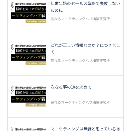
年末年始のセールス戦略で失敗しない
ために
売れるマーケティングハブ構築研究所
どれが正しい情報なのか？につきまし
て
売れるマーケティングハブ構築研究所
次なる夢の道を求めて
売れるマーケティングハブ構築研究所
マーケティングは無縁と思っているあ