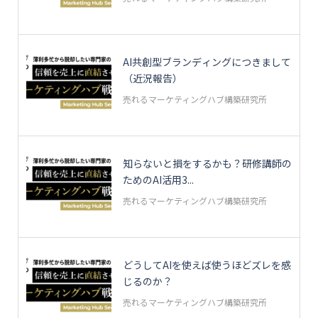
AI共創型ブランディングにつきまして
（近況報告）
売れるマーケティングハブ構築研究所
知らないと損をするかも？研修講師の
ためのAI活用3...
売れるマーケティングハブ構築研究所
どうしてAIを使えば使うほどズレを感
じるのか？
売れるマーケティングハブ構築研究所