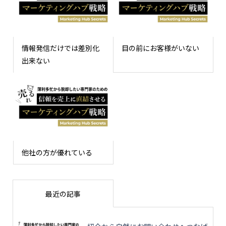
情報発信だけでは差別化
目の前にお客様がいない
出来ない
他社の方が優れている
最近の記事