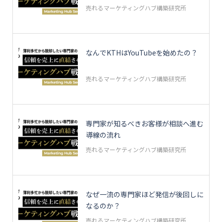
売れるマーケティングハブ構築研究所
なんでKTHはYouTubeを始めたの？
売れるマーケティングハブ構築研究所
専門家が知るべきお客様が相談へ進む
導線の流れ
売れるマーケティングハブ構築研究所
なぜ一流の専門家ほど発信が後回しに
なるのか？
売れるマーケティングハブ構築研究所