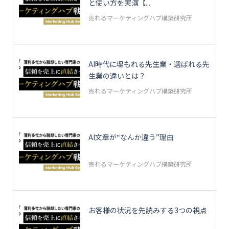
と使い方を実演【...
売れるマーケティングハブ構築研究所
AI時代に埋もれる先生業・選ばれる先
生業の違いとは？
売れるマーケティングハブ構築研究所
AI文章が“なんか違う”理由
売れるマーケティングハブ構築研究所
お客様の状況を先読みする3つの視点