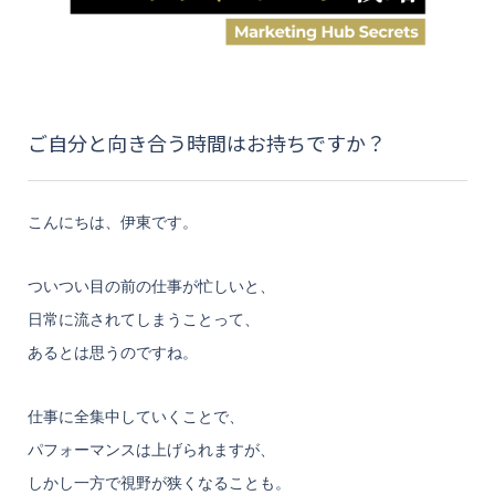
ご自分と向き合う時間はお持ちですか？
こんにちは、伊東です。
ついつい目の前の仕事が忙しいと、
日常に流されてしまうことって、
あるとは思うのですね。
仕事に全集中していくことで、
パフォーマンスは上げられますが、
しかし一方で視野が狭くなることも。