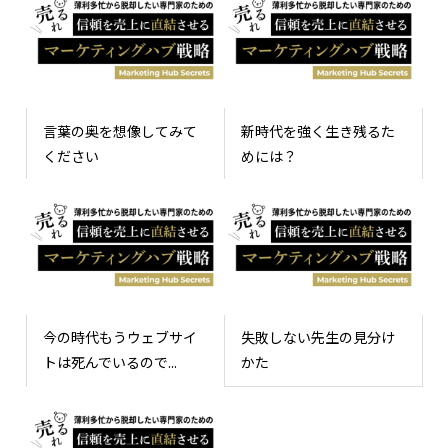
言葉の奥を想像してみて
新時代を強く生き残るた
ください
めには？
今の時代もうウェブサイ
失敗しない先生の見分け
トは死んでいるので...
かた