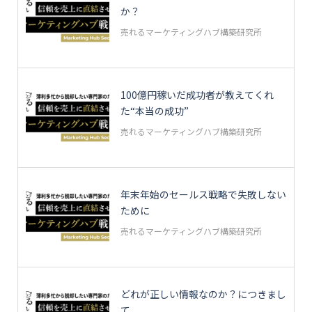
か？
売れるマーケティングハブ構築研究所
100億円稼いだ成功者が教えてくれ
た“本当の成功”
売れるマーケティングハブ構築研究所
年末年始のセールス戦略で失敗しない
ために
売れるマーケティングハブ構築研究所
どれが正しい情報なのか？につきまし
て