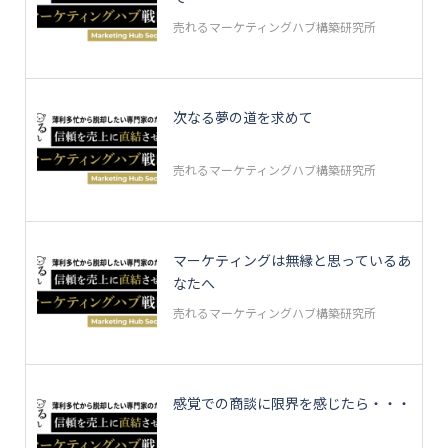
売れるマーケティングハブ構築研究所
次なる夢の道を求めて
売れるマーケティングハブ構築研究所
マーケティングは無縁と思っているあ
なたへ
売れるマーケティングハブ構築研究所
感覚での商談に限界を感じたら・・・