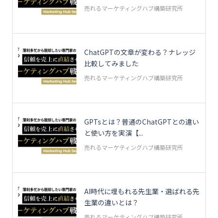
売れるマーケティングハブ構築研究所
ChatGPTの文章が変わる？ナレッジ
比較してみました
売れるマーケティングハブ構築研究所
GPTsとは？普通のChatGPTとの違い
と使い方を実演【...
売れるマーケティングハブ構築研究所
AI時代に埋もれる先生業・選ばれる先
生業の違いとは？
売れるマーケティングハブ構築研究所