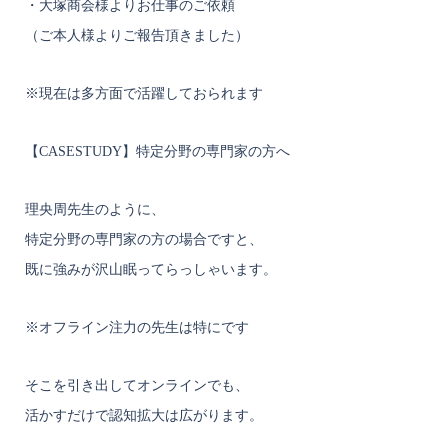
・大塚商会様よりお仕事のご依頼
（ご本人様よりご報告頂きました）
※現在は多方面で活躍しておられます
【CASESTUDY】特定分野の専門家の方へ
理央周先生のように、
特定分野の専門家の方の場合ですと、
既に強みが沢山眠ってらっしゃいます。
※オフライン注力の先生は特にです
そこを引き出してオンラインでも、
活かすだけで認知拡大は広がります。