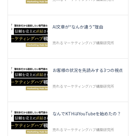
AI文章が“なんか違う”理由
売れるマーケティングハブ構築研究所
お客様の状況を先読みする3つの視点
売れるマーケティングハブ構築研究所
なんでKTHはYouTubeを始めたの？
売れるマーケティングハブ構築研究所