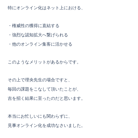
特にオンライン化はネット上における、
・権威性の獲得に直結する
・強烈な認知拡大へ繋げられる
・他のオンライン集客に活かせる
このようなメリットがあるからです。
その上で理央先生の場合ですと、
毎回の課題をこなして頂いたことが、
吉を招く結果に至ったのだと思います。
本当にお忙しいにも関わらずに、
見事オンライン化を成功なさいました。