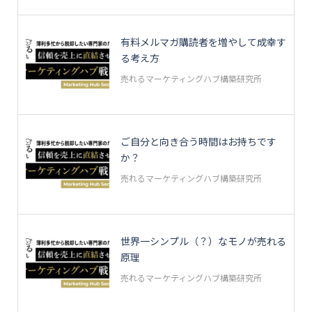
有料メルマガ購読者を増やして成幸す
る考え方
売れるマーケティングハブ構築研究所
ご自分と向き合う時間はお持ちです
か？
売れるマーケティングハブ構築研究所
世界一シンプル（？）なモノが売れる
原理
売れるマーケティングハブ構築研究所