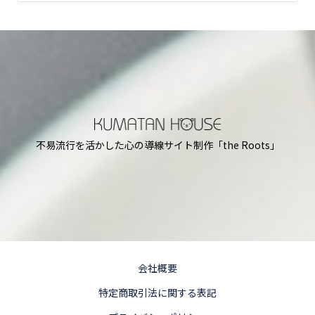
不易流行を活かした心の導線サイト制作「the Roots」
会社概要
特定商取引法に関する表記