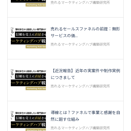
売れるマーケティングハブ構築研究所
売れるセールスファネルの前提：無形
サービスの価...
売れるマーケティングハブ構築研究所
【近況報告】近年の実案件や制作実例
につきまして
売れるマーケティングハブ構築研究所
導線とは？ファネルで事業と感謝を自
然に廻す仕組み
売れるマーケティングハブ構築研究所