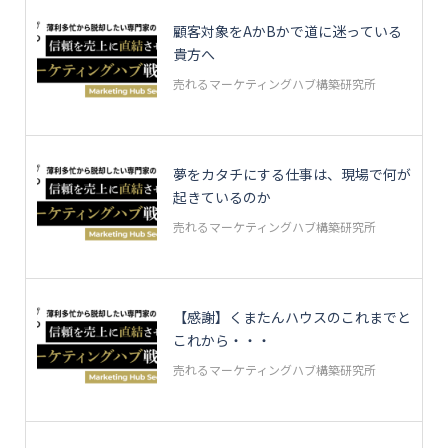
顧客対象をAかBかで道に迷っている
貴方へ
売れるマーケティングハブ構築研究所
夢をカタチにする仕事は、現場で何が
起きているのか
売れるマーケティングハブ構築研究所
【感謝】くまたんハウスのこれまでと
これから・・・
売れるマーケティングハブ構築研究所