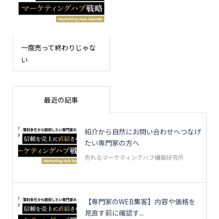
一度売って終わりじゃな
い
最近の記事
紹介から自然にお問い合わせへつなげ
たい専門家の方へ
売れるマーケティングハブ構築研究所
【専門家のWEB集客】内容や価格を
見直す前に確認す...