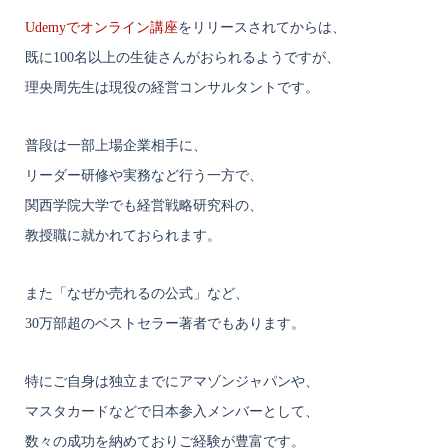
Udemyでオンライン講座
をリリースされてからは、
既に100名以上の生徒さんがおられるようですが、
理央周先生は現役の経営コンサルタントです。
普段は一部上場企業相手に、
リーダー研修や実務など行う一方で、
関西学院大学でも経営戦略研究科の、
教授職に就かれておられます。
また「なぜか売れるの公式」など、
30万部超のベストセラー著者でもあります。
特にご自身は独立までにアマゾンジャパンや、
マスタカードなどで日本参入メンバーとして、
数々の成功を納めておりご経験が豊富です。