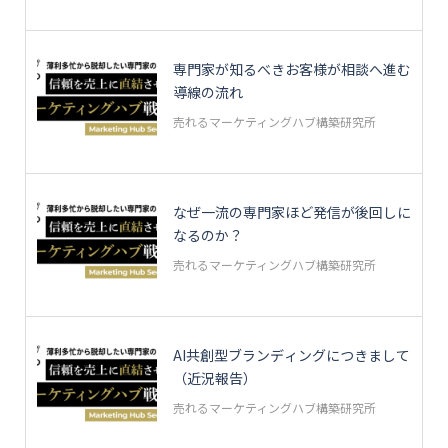
専門家が知るべきお客様が相談へ進む
導線の流れ
売れるマーケティングハブ構築研究所
なぜ一流の専門家ほど発信が後回しに
なるのか？
売れるマーケティングハブ構築研究所
AI共創型ブランディングにつきまして
（近況報告）
売れるマーケティングハブ構築研究所