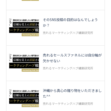
そのSNS投稿の目的はなんでしょう
か？
売れるマーケティングハブ構築研究所
売れるセールスファネルには自分軸が
欠かせない
売れるマーケティングハブ構築研究所
沖縄から真心の贈り物をいただきまし
た^^
売れるマーケティングハブ構築研究所