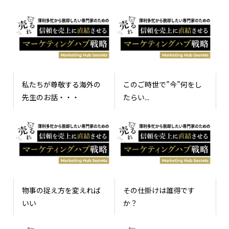
私たちが尊敬する海外の
このご時世で”今”何をし
先生のお話・・・
たらい...
物事の捉え方を変えれば
その仕掛けは誰得です
いい
か？