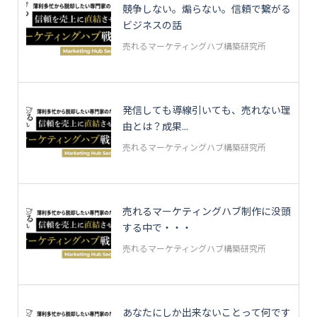
競争しない。煽らない。信頼で繋がる
ビジネスの話
売れるマーケティングハブ構築研究所
発信しても導線引いても、売れない理
由とは？成果...
売れるマーケティングハブ構築研究所
売れるマーケティングハブ制作に没頭
する中で・・・
売れるマーケティングハブ構築研究所
あなたにしか出来ないことって何です