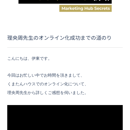
理央周先生のオンライン化成功までの道のり
こんにちは、伊東です。
今回はお忙しい中でお時間を頂きまして、
くまたんハウスでのオンライン化について、
理央周先生から詳しくご感想を伺いました。