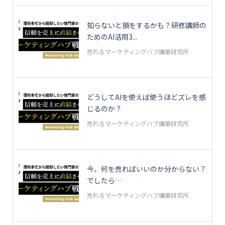
知らないと損をするかも？研修講師の
ためのAI活用3...
売れるマーケティングハブ構築研究所
どうしてAIを使えば使うほどズレを感
じるのか？
売れるマーケティングハブ構築研究所
今、何を売ればいいのか分からない？
でしたら…
売れるマーケティングハブ構築研究所