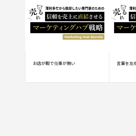
お店が暇で仕事が無い
言葉を左