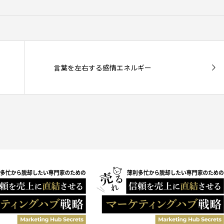
言葉を左右する感情エネルギー