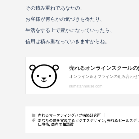
その積み重ねであなたの、
お客様が何らかの気づきを得たり、
生活をする上で豊かになっていったら、
信用は積み重なっていきますからね。
売れるマーケティングハブ構築研究所
あなたの夢を実現するビジネスデザイン
,
売れるセールスデ
仕事術
,
商売の相談役