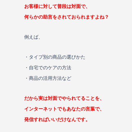
お客様に対して普段は対面で、
何らかの助言をされておられますよね？
例えば、
・タイプ別の商品の選びかた
・自宅でのケアの方法
・商品の活用方法など
だから実は対面でやられてることを、
インターネットでもあなたの言葉で、
発信すればいいだけなんです。