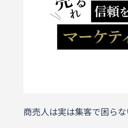
商売人は実は集客で困らな