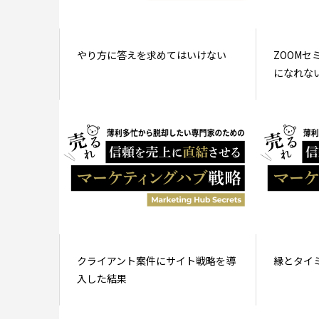
やり方に答えを求めてはいけない
ZOOM
になれな
クライアント案件にサイト戦略を導
縁とタイ
入した結果