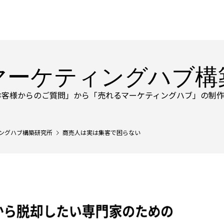
マーケティングハブ構
お客様からのご質問」から「売れるマーケティングハブ」の制作
ングハブ構築研究所
商売人は実は集客で困らない