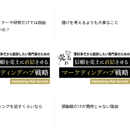
セミナーや研修だけでは自由
儲けを考えるよりも大事なこと
いの？
ミングを逃すくらいなら
頭脳戦だけが商売じゃない理由