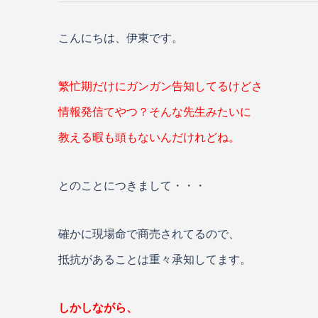
こんにちは、伊東です。
繁忙期だけにガンガン告知してるけどさ
情報発信てやつ？そんな先生みたいに
教える暇も頭もないんだけれどね。
とのことにつきまして・・・
確かに現場命で商売されてるので、
抵抗があることは重々承知してます。
しかしながら、