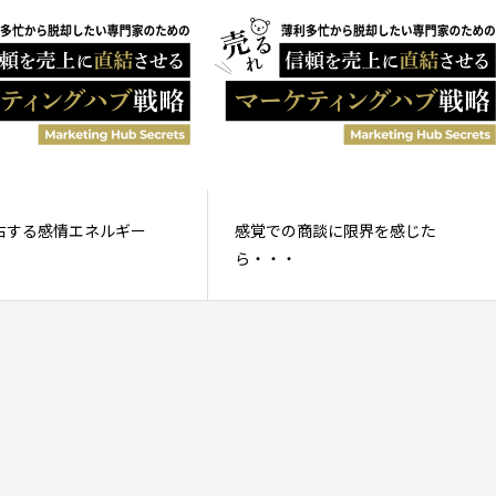
右する感情エネルギー
感覚での商談に限界を感じた
ら・・・