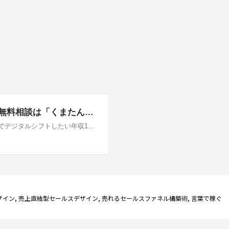
ザイン
,
売上直結型セールスデザイン
,
売れるセールスファネル構築術
,
言葉で稼ぐ