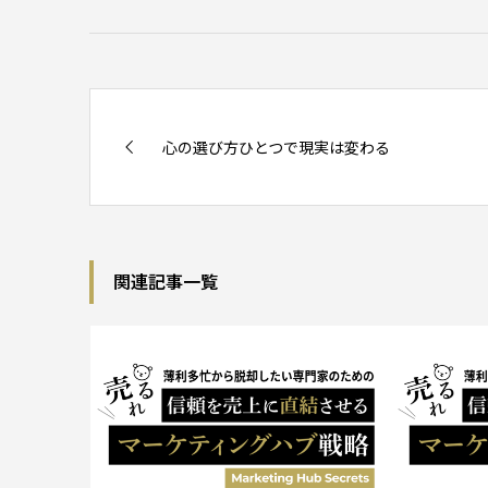
心の選び方ひとつで現実は変わる
関連記事一覧